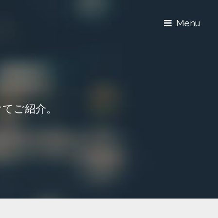
Menu
けてご紹介。