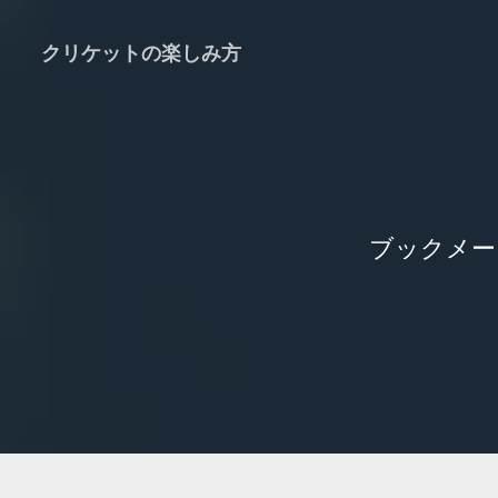
クリケットの楽しみ方
ブックメー