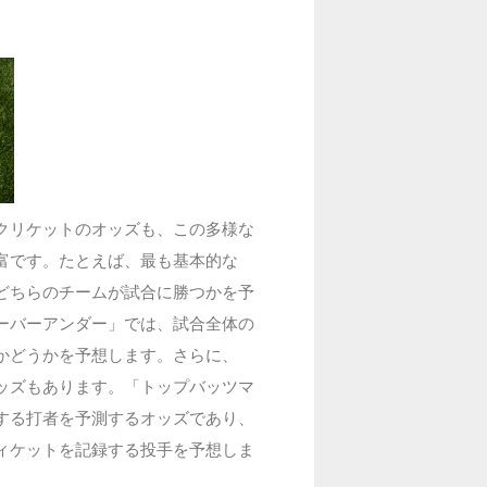
クリケットのオッズも、この多様な
富です。たとえば、最も基本的な
どちらのチームが試合に勝つかを予
ーバーアンダー」では、試合全体の
かどうかを予想します。さらに、
ッズもあります。「トップバッツマ
する打者を予測するオッズであり、
ィケットを記録する投手を予想しま