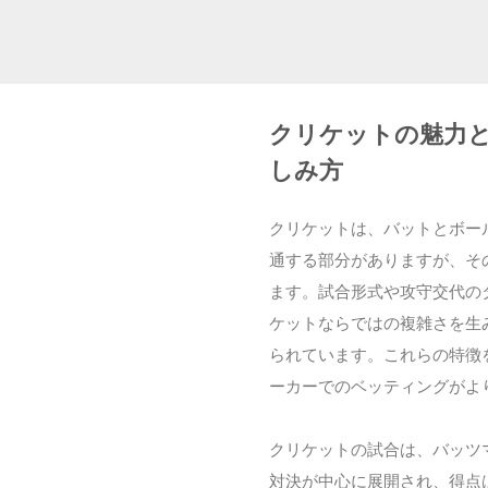
クリケットの魅力
しみ方
クリケットは、バットとボー
通する部分がありますが、そ
ます。試合形式や攻守交代の
ケットならではの複雑さを生
られています。これらの特徴
ーカーでのベッティングがよ
クリケットの試合は、バッツ
対決が中心に展開され、得点