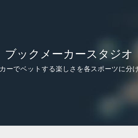
ブックメーカースタジオ
カーでベットする楽しさを各スポーツに分